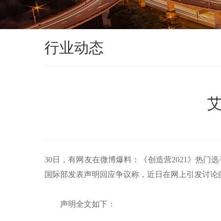
行业动态
30日，有网友在微博爆料：《创造营2021》热
国际部发表声明回应争议称，近日在网上引发讨论的
声明全文如下：