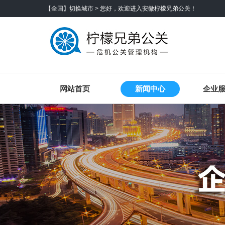
【全国】切换城市 >
您好，欢迎进入安徽柠檬兄弟公关！
网站首页
新闻中心
企业