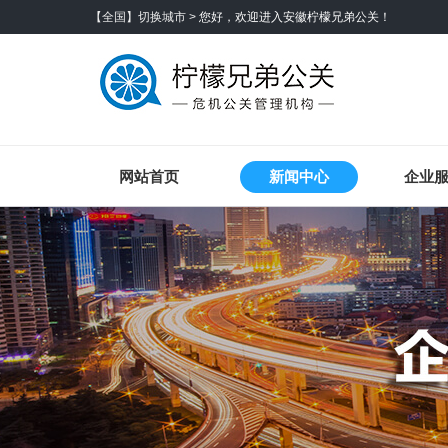
【全国】切换城市 >
您好，欢迎进入安徽柠檬兄弟公关！
网站首页
新闻中心
企业