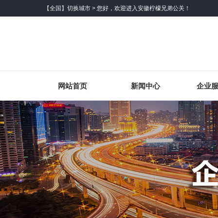
【全国】切换城市 >
您好，欢迎进入安徽柠檬兄弟公关！
网站首页
新闻中心
企业