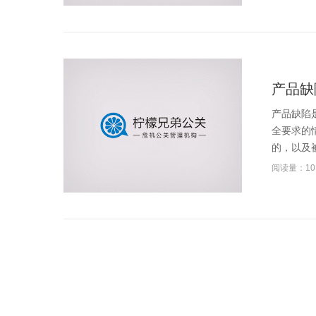
产品缺
产品缺陷
全要求的
的，以及被
阅读量：10