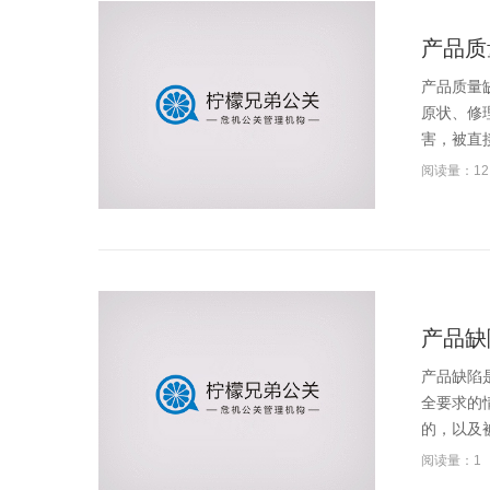
产品质
产品质量
原状、修
害，被直接
阅读量：12
产品缺
产品缺陷
全要求的
的，以及被
阅读量：1