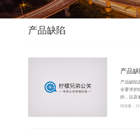
产品缺陷
产品缺
产品缺陷
全要求的
的，以及被
阅读量：14