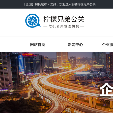
【全国】切换城市 >
您好，欢迎进入安徽柠檬兄弟公关！
网站首页
新闻中心
企业