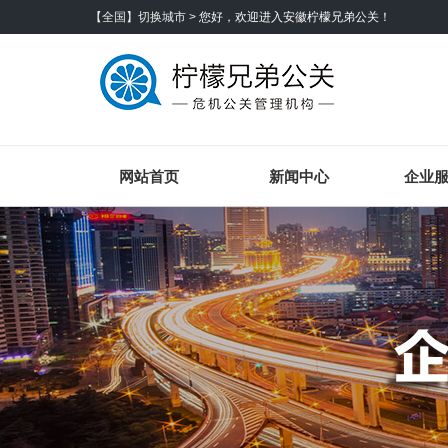
【全国】切换城市 >
您好，欢迎进入安徽柠檬兄弟公关！
网站首页
新闻中心
企业