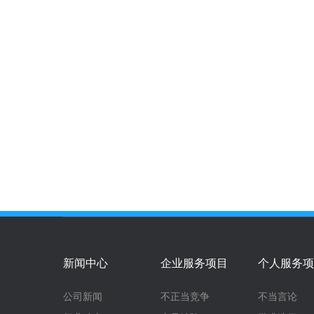
新闻中心
企业服务项目
个人服务项
公司新闻
不正当竞争
不当言论